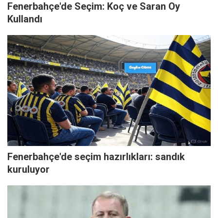
Fenerbahçe'de Seçim: Koç ve Saran Oy
Kullandı
Fenerbahçe'de seçim hazırlıkları: sandık
kuruluyor