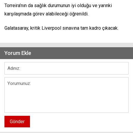
Torreira’nın da sağlık durumunun iyi olduğu ve yarınki
karşılaşmada görev alabileceği öğrenildi.
Galatasaray, kritik Liverpool sınavına tam kadro çıkacak.
Yorum Ekle
Gönder