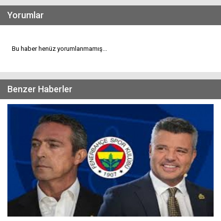
Yorumlar
Bu haber henüz yorumlanmamış...
Benzer Haberler