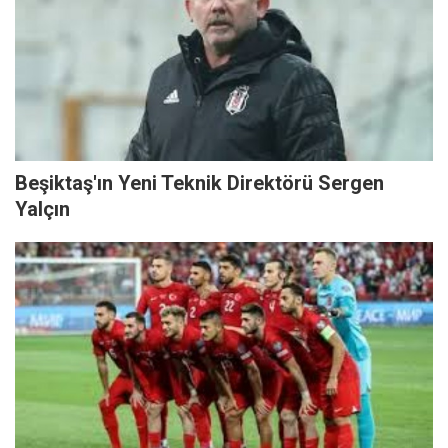
Beşiktaş'ın Yeni Teknik Direktörü Sergen
Yalçın