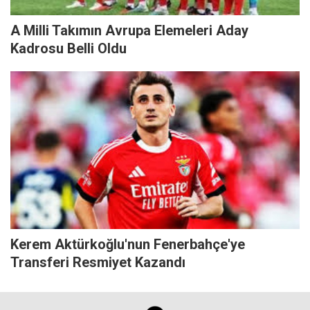
A Milli Takımın Avrupa Elemeleri Aday
Kadrosu Belli Oldu
Kerem Aktürkoğlu'nun Fenerbahçe'ye
Transferi Resmiyet Kazandı