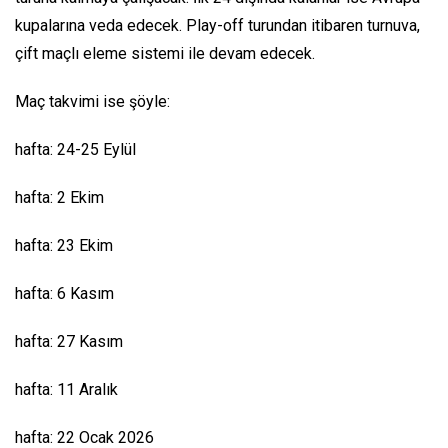
kupalarına veda edecek. Play-off turundan itibaren turnuva,
çift maçlı eleme sistemi ile devam edecek.
Maç takvimi ise şöyle:
hafta: 24-25 Eylül
hafta: 2 Ekim
hafta: 23 Ekim
hafta: 6 Kasım
hafta: 27 Kasım
hafta: 11 Aralık
hafta: 22 Ocak 2026