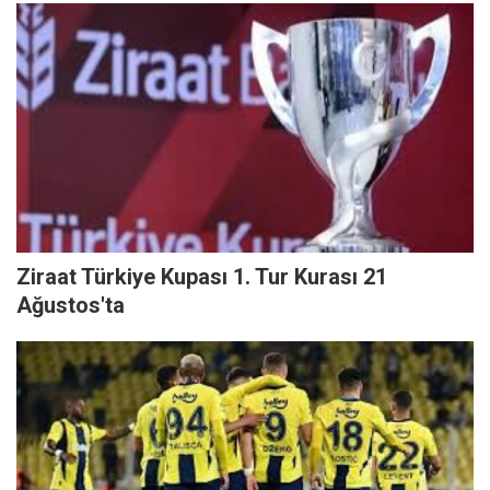
Ziraat Türkiye Kupası 1. Tur Kurası 21
Ağustos'ta