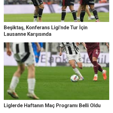
Beşiktaş, Konferans Ligi'nde Tur İçin
Lausanne Karşısında
Liglerde Haftanın Maç Programı Belli Oldu