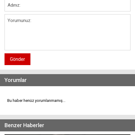
Gönder
Yorumlar
Bu haber henüz yorumlanmamış...
Benzer Haberler