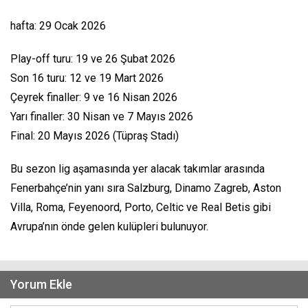
hafta: 29 Ocak 2026
Play-off turu: 19 ve 26 Şubat 2026
Son 16 turu: 12 ve 19 Mart 2026
Çeyrek finaller: 9 ve 16 Nisan 2026
Yarı finaller: 30 Nisan ve 7 Mayıs 2026
Final: 20 Mayıs 2026 (Tüpraş Stadı)
Bu sezon lig aşamasında yer alacak takımlar arasında
Fenerbahçe’nin yanı sıra Salzburg, Dinamo Zagreb, Aston
Villa, Roma, Feyenoord, Porto, Celtic ve Real Betis gibi
Avrupa’nın önde gelen kulüpleri bulunuyor.
Yorum Ekle