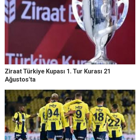
Ziraat Türkiye Kupası 1. Tur Kurası 21
Ağustos'ta