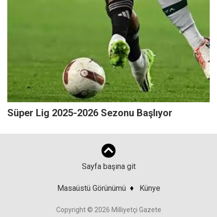
Süper Lig 2025-2026 Sezonu Başlıyor
Sayfa başına git
Masaüstü Görünümü
♦
Künye
Copyright © 2026 Milliyetçi Gazete