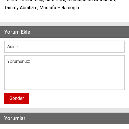
Tammy Abraham, Mustafa Hekimoğlu
Yorum Ekle
Gönder
Yorumlar