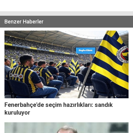
Benzer Haberler
Fenerbahçe'de seçim hazırlıkları: sandık
kuruluyor