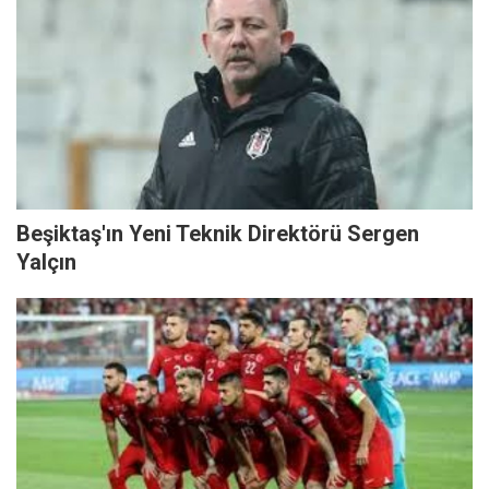
Beşiktaş'ın Yeni Teknik Direktörü Sergen
Yalçın