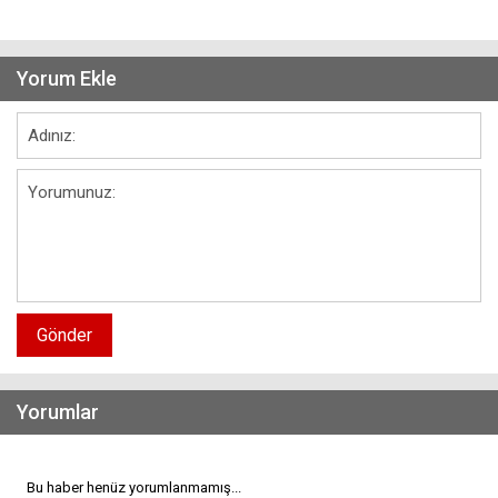
Yorum Ekle
Gönder
Yorumlar
Bu haber henüz yorumlanmamış...