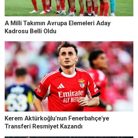
A Milli Takımın Avrupa Elemeleri Aday
Kadrosu Belli Oldu
Kerem Aktürkoğlu'nun Fenerbahçe'ye
Transferi Resmiyet Kazandı