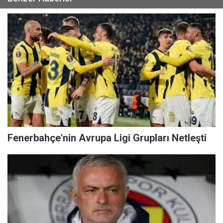
Fenerbahçe'nin Avrupa Ligi Grupları Netleşti