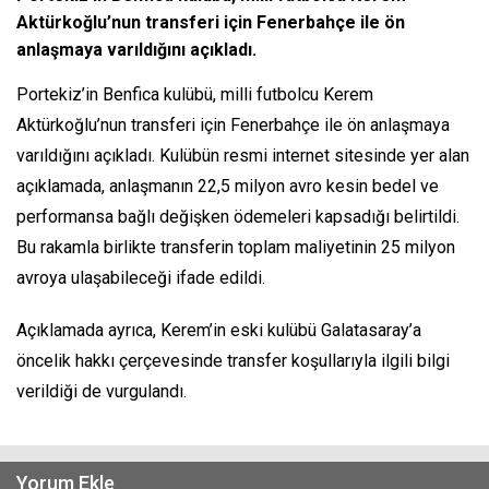
Aktürkoğlu’nun transferi için Fenerbahçe ile ön
anlaşmaya varıldığını açıkladı.
Portekiz’in Benfica kulübü, milli futbolcu Kerem
Aktürkoğlu’nun transferi için Fenerbahçe ile ön anlaşmaya
varıldığını açıkladı. Kulübün resmi internet sitesinde yer alan
açıklamada, anlaşmanın 22,5 milyon avro kesin bedel ve
performansa bağlı değişken ödemeleri kapsadığı belirtildi.
Bu rakamla birlikte transferin toplam maliyetinin 25 milyon
avroya ulaşabileceği ifade edildi.
Açıklamada ayrıca, Kerem’in eski kulübü Galatasaray’a
öncelik hakkı çerçevesinde transfer koşullarıyla ilgili bilgi
verildiği de vurgulandı.
Yorum Ekle