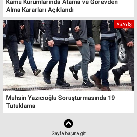
Kamu Kurumlarında Atama ve Görevden
Alma Kararları Açıklandı
ASAYİŞ
Muhsin Yazıcıoğlu Soruşturmasında 19
Tutuklama
Sayfa başına git