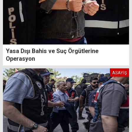
Yasa Dışı Bahis ve Suç Örgütlerine
Operasyon
ASAYİŞ