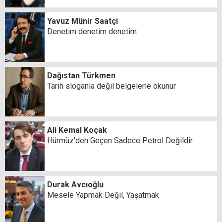
Yavuz Münir Saatçi
Denetim denetim denetim
Dağıstan Türkmen
Tarih sloganla değil belgelerle okunur
Ali Kemal Koçak
Hürmüz'den Geçen Sadece Petrol Değildir
Durak Avcıoğlu
Mesele Yapmak Değil, Yaşatmak