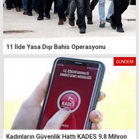
11 İlde Yasa Dışı Bahis Operasyonu
GÜNDEM
Kadınların Güvenlik Hattı KADES 9,8 Milyon