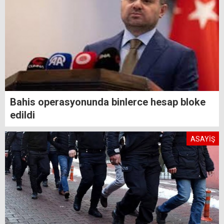
Bahis operasyonunda binlerce hesap bloke
edildi
ASAYİŞ