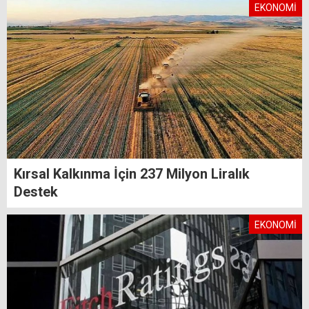
EKONOMİ
Kırsal Kalkınma İçin 237 Milyon Liralık
Destek
EKONOMİ