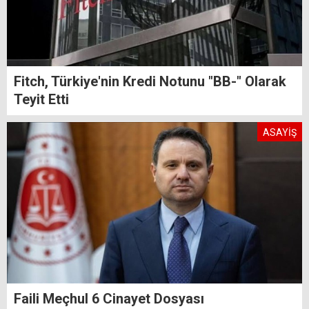
Fitch, Türkiye'nin Kredi Notunu "BB-" Olarak
Teyit Etti
ASAYİŞ
Faili Meçhul 6 Cinayet Dosyası