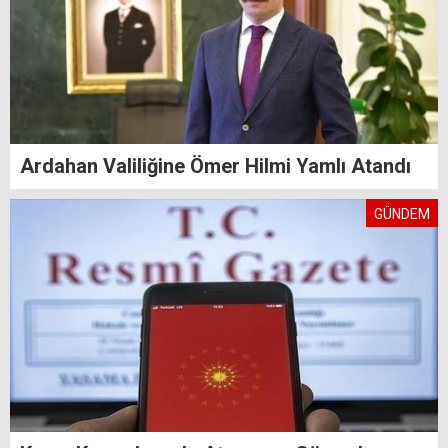
Ardahan Valiliğine Ömer Hilmi Yamlı Atandı
GÜNDEM