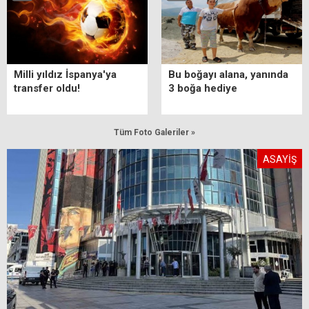
Milli yıldız İspanya'ya
Bu boğayı alana, yanında
transfer oldu!
3 boğa hediye
Tüm Foto Galeriler »
ASAYİŞ