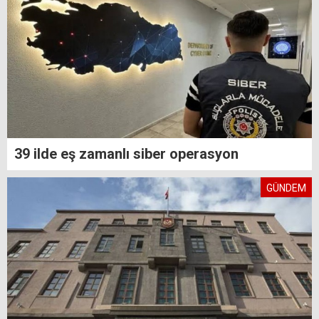
39 ilde eş zamanlı siber operasyon
GÜNDEM