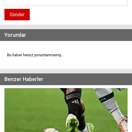
Gönder
Yorumlar
Bu haber henüz yorumlanmamış...
Benzer Haberler