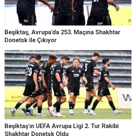
Beşiktaş, Avrupa'da 253. Maçına Shakhtar
Donetsk ile Çıkıyor
Beşiktaş'ın UEFA Avrupa Ligi 2. Tur Rakibi
Shakhtar Donetsk Oldu