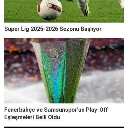
Süper Lig 2025-2026 Sezonu Başlıyor
Fenerbahçe ve Samsunspor'un Play-Off
Eşleşmeleri Belli Oldu