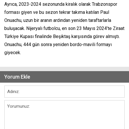
Ayrıca, 2023-2024 sezonunda kiralık olarak Trabzonspor
forması giyen ve bu sezon tekrar takıma katılan Paul
Onuachu, uzun bir aranın ardından yeniden taraftarlarla
buluşacak. Nijeryalı futbolcu, en son 23 Mayıs 2024’te Ziraat
Türkiye Kupası finalinde Beşiktaş karşısında görev almıştı.
Onuachu, 444 gün sonra yeniden bordo-mavili formayı
giyecek.
Yorum Ekle