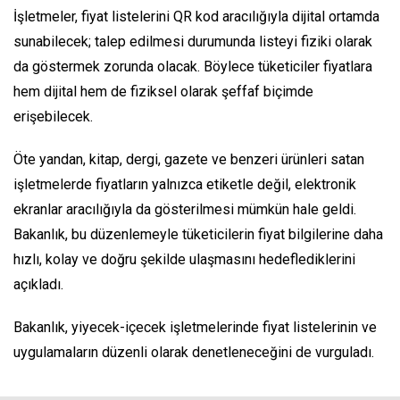
İşletmeler, fiyat listelerini QR kod aracılığıyla dijital ortamda
sunabilecek; talep edilmesi durumunda listeyi fiziki olarak
da göstermek zorunda olacak. Böylece tüketiciler fiyatlara
hem dijital hem de fiziksel olarak şeffaf biçimde
erişebilecek.
Öte yandan, kitap, dergi, gazete ve benzeri ürünleri satan
işletmelerde fiyatların yalnızca etiketle değil, elektronik
ekranlar aracılığıyla da gösterilmesi mümkün hale geldi.
Bakanlık, bu düzenlemeyle tüketicilerin fiyat bilgilerine daha
hızlı, kolay ve doğru şekilde ulaşmasını hedeflediklerini
açıkladı.
Bakanlık, yiyecek-içecek işletmelerinde fiyat listelerinin ve
uygulamaların düzenli olarak denetleneceğini de vurguladı.