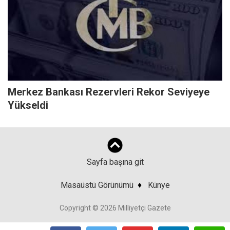
Merkez Bankası Rezervleri Rekor Seviyeye
Yükseldi
Sayfa başına git
Masaüstü Görünümü
♦
Künye
Copyright © 2026 Milliyetçi Gazete