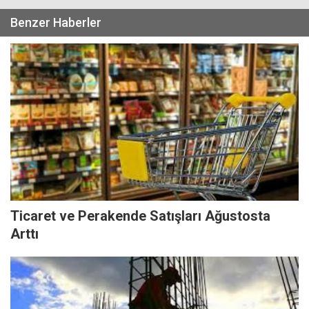
Benzer Haberler
Ticaret ve Perakende Satışları Ağustosta
Arttı