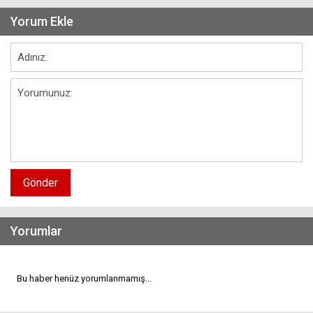
Yorum Ekle
Gönder
Yorumlar
Bu haber henüz yorumlanmamış...