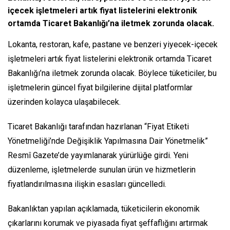
içecek işletmeleri artık fiyat listelerini elektronik
ortamda Ticaret Bakanlığı’na iletmek zorunda olacak.
Lokanta, restoran, kafe, pastane ve benzeri yiyecek-içecek
işletmeleri artık fiyat listelerini elektronik ortamda Ticaret
Bakanlığı’na iletmek zorunda olacak. Böylece tüketiciler, bu
işletmelerin güncel fiyat bilgilerine dijital platformlar
üzerinden kolayca ulaşabilecek.
Ticaret Bakanlığı tarafından hazırlanan “Fiyat Etiketi
Yönetmeliği’nde Değişiklik Yapılmasına Dair Yönetmelik”
Resmî Gazete’de yayımlanarak yürürlüğe girdi. Yeni
düzenleme, işletmelerde sunulan ürün ve hizmetlerin
fiyatlandırılmasına ilişkin esasları güncelledi.
Bakanlıktan yapılan açıklamada, tüketicilerin ekonomik
çıkarlarını korumak ve piyasada fiyat şeffaflığını artırmak