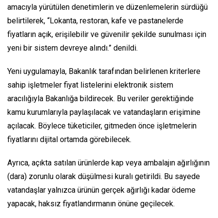
amacıyla yürütülen denetimlerin ve düzenlemelerin sürdüğü
belirtilerek, “Lokanta, restoran, kafe ve pastanelerde
fiyatların açık, erişilebilir ve güvenilir şekilde sunulması için
yeni bir sistem devreye alındı.” denildi.
Yeni uygulamayla, Bakanlık tarafından belirlenen kriterlere
sahip işletmeler fiyat listelerini elektronik sistem
aracılığıyla Bakanlığa bildirecek. Bu veriler gerektiğinde
kamu kurumlarıyla paylaşılacak ve vatandaşların erişimine
açılacak. Böylece tüketiciler, gitmeden önce işletmelerin
fiyatlarını dijital ortamda görebilecek.
Ayrıca, açıkta satılan ürünlerde kap veya ambalajın ağırlığının
(dara) zorunlu olarak düşülmesi kuralı getirildi. Bu sayede
vatandaşlar yalnızca ürünün gerçek ağırlığı kadar ödeme
yapacak, haksız fiyatlandırmanın önüne geçilecek.