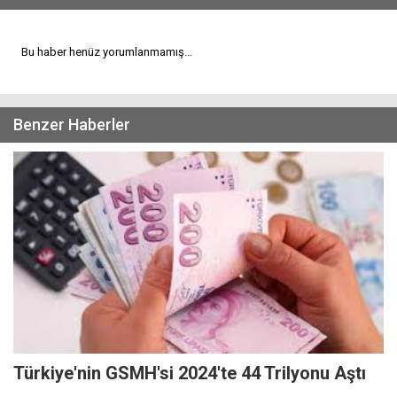
Bu haber henüz yorumlanmamış...
Benzer Haberler
Türkiye'nin GSMH'si 2024'te 44 Trilyonu Aştı