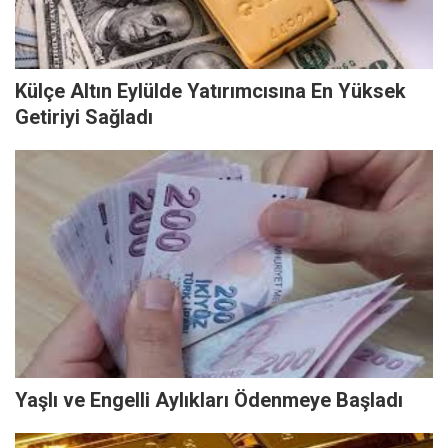
Külçe Altın Eylülde Yatırımcısına En Yüksek
Getiriyi Sağladı
Yaşlı ve Engelli Aylıkları Ödenmeye Başladı