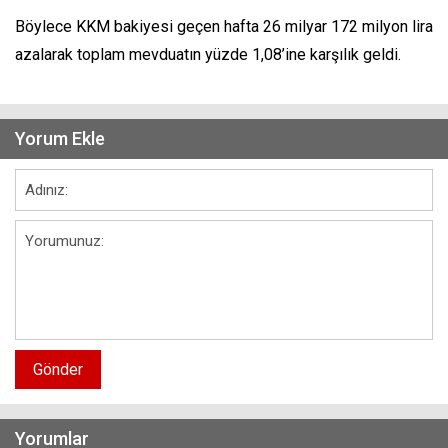
Böylece KKM bakiyesi geçen hafta 26 milyar 172 milyon lira
azalarak toplam mevduatın yüzde 1,08’ine karşılık geldi.
Yorum Ekle
Gönder
Yorumlar