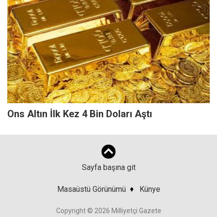
Ons Altın İlk Kez 4 Bin Doları Aştı
Sayfa başına git
Masaüstü Görünümü
♦
Künye
Copyright © 2026 Milliyetçi Gazete