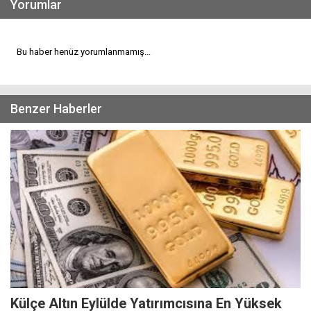
Yorumlar
Bu haber henüz yorumlanmamış...
Benzer Haberler
Külçe Altın Eylülde Yatırımcısına En Yüksek