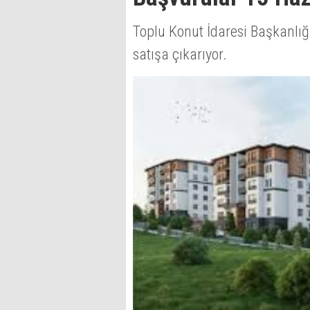
Toplu Konut İdaresi Başkanlığı
satışa çıkarıyor.