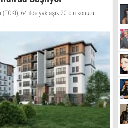
 (TOKİ), 64 ilde yaklaşık 20 bin konutu