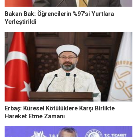
Bakan Bak: Öğrencilerin %97'si Yurtlara
Yerleştirildi
Erbaş: Küresel Kötülüklere Karşı Birlikte
Hareket Etme Zamanı