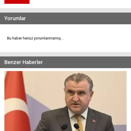
Yorumlar
Bu haber henüz yorumlanmamış...
Benzer Haberler