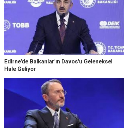
Edirne'de Balkanlar'ın Davos'u Geleneksel
Hale Geliyor