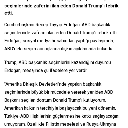
seçimlerinde zaferini ilan eden Donald Trump'ı tebrik
etti.
Cumhurbaşkanı Recep Tayyip Erdoğan, ABD başkanlık
seçimlerinde zaferini ilan eden Donald Trump'ı tebrik etti.
Erdoğan, sosyal medya hesabından yaptığı paylaşımda,
ABD'deki seçim sonuçlarına ilişkin açıklamada bulundu.
Trump, ABD başkanlık seçimlerini kazandığını duyurdu
Erdoğan, mesajında şu ifadelere yer verdi:
"Amerika Birleşik Devletleri’nde yapılan başkanlık
seçimlerinde büyük bir mücadele vererek yeniden ABD
Başkanı seçilen dostum Donald Trump’ı kutluyorum.
Amerikan halkının tercihiyle başlayacak bu yeni dönemin,
Türkiye-ABD ilişkilerinin güçlenmesine katkı sağlayacağını
umuyorum. Özellikle Filistin meselesi ve Rusya-Ukrayna