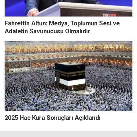
Fahrettin Altun: Medya, Toplumun Sesi ve
Adaletin Savunucusu Olmalıdır
2025 Hac Kura Sonuçları Açıklandı