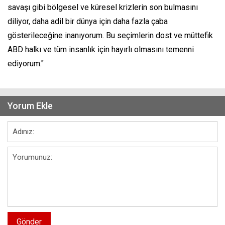
savaşı gibi bölgesel ve küresel krizlerin son bulmasını
diliyor, daha adil bir dünya için daha fazla çaba
gösterileceğine inanıyorum. Bu seçimlerin dost ve müttefik
ABD halkı ve tüm insanlık için hayırlı olmasını temenni
ediyorum."
Yorum Ekle
Gönder