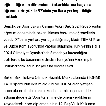
eğitim öğretim döneminde bakanlıklarına başvuran
öğrencilerin yüzde 97'sinin yurtlara yerleştirildiğini
açıkladı.
Gençlik ve Spor Bakanı Osman Aşkın Bak, 2024-2025 eğitim
öğretim döneminde bakanlıklarına başvuran öğrencilerin
yüzde 97'sinin yurtlara yerleştirildiğini açıkladı. TBMM Plan
ve Bütçe Komisyonu'nda yaptığı sunumda, Türkiye'nin Paris
2024 Olimpiyat Oyunları'nda 8 madalya kazandığını
belirterek, bu başarının ardından Türkiye'nin Paralimpik
Oyunları'ndaki tarihi başarısına dikkat çekti.
Bakan Bak, Türkiye Olimpik Hazırlık Merkezlerinde (TOHM)
1418 sporcunun eğitim aldığını ve TOHM'larda yetişen
sporcuların uluslararası arenada önemli başarılar elde
ettiğini ifade etti. Spor turizmine de önem verdiklerini
kaydederek, spor diplomasisinin 12. Beş Yıllık Kalkınma