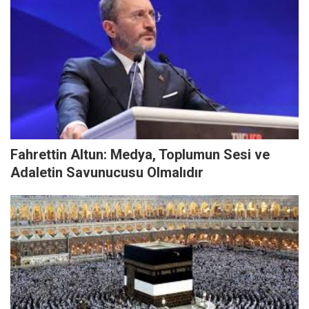
Fahrettin Altun: Medya, Toplumun Sesi ve
Adaletin Savunucusu Olmalıdır