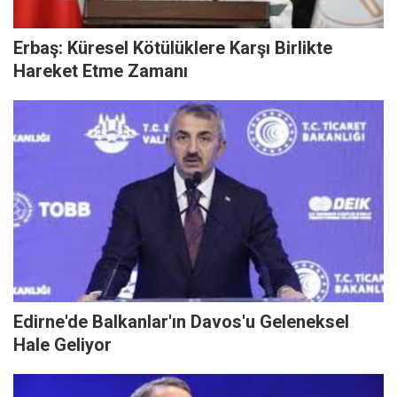
Erbaş: Küresel Kötülüklere Karşı Birlikte
Hareket Etme Zamanı
Edirne'de Balkanlar'ın Davos'u Geleneksel
Hale Geliyor