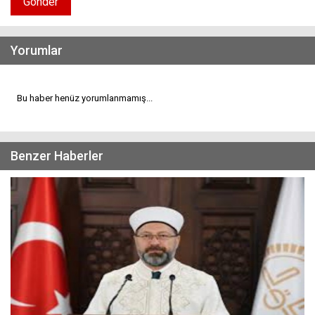
Gönder
Yorumlar
Bu haber henüz yorumlanmamış...
Benzer Haberler