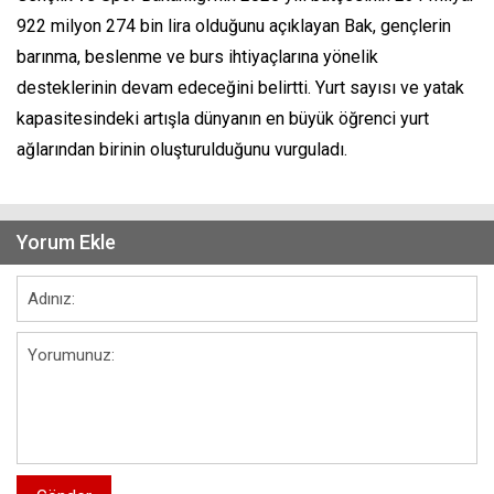
922 milyon 274 bin lira olduğunu açıklayan Bak, gençlerin
barınma, beslenme ve burs ihtiyaçlarına yönelik
desteklerinin devam edeceğini belirtti. Yurt sayısı ve yatak
kapasitesindeki artışla dünyanın en büyük öğrenci yurt
ağlarından birinin oluşturulduğunu vurguladı.
Yorum Ekle