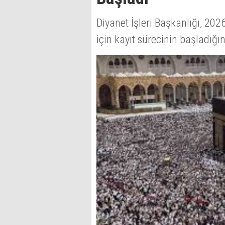
Diyanet İşleri Başkanlığı, 20
için kayıt sürecinin başladığı