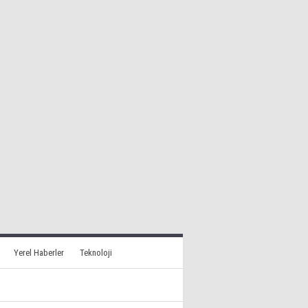
Yerel Haberler
Teknoloji