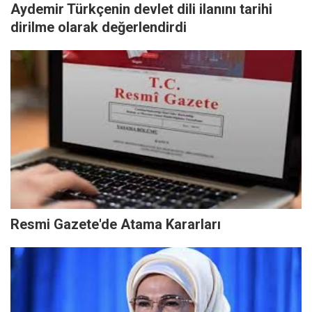
Aydemir Türkçenin devlet dili ilanını tarihi
dirilme olarak değerlendirdi
Resmi Gazete'de Atama Kararları