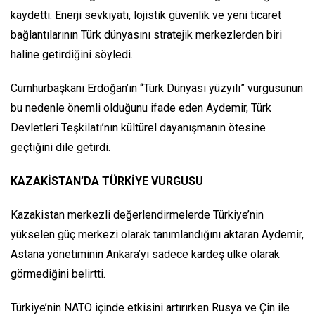
kaydetti. Enerji sevkiyatı, lojistik güvenlik ve yeni ticaret
bağlantılarının Türk dünyasını stratejik merkezlerden biri
haline getirdiğini söyledi.
Cumhurbaşkanı Erdoğan’ın “Türk Dünyası yüzyılı” vurgusunun
bu nedenle önemli olduğunu ifade eden Aydemir, Türk
Devletleri Teşkilatı’nın kültürel dayanışmanın ötesine
geçtiğini dile getirdi.
KAZAKİSTAN’DA TÜRKİYE VURGUSU
Kazakistan merkezli değerlendirmelerde Türkiye’nin
yükselen güç merkezi olarak tanımlandığını aktaran Aydemir,
Astana yönetiminin Ankara’yı sadece kardeş ülke olarak
görmediğini belirtti.
Türkiye’nin NATO içinde etkisini artırırken Rusya ve Çin ile