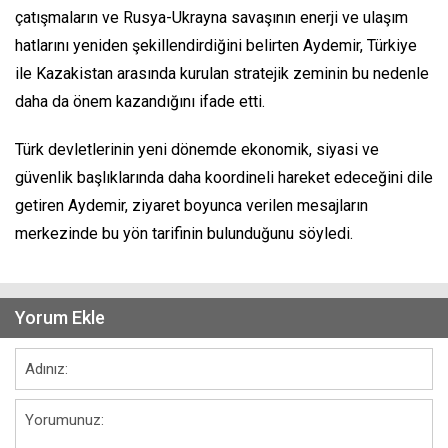
çatışmaların ve Rusya-Ukrayna savaşının enerji ve ulaşım
hatlarını yeniden şekillendirdiğini belirten Aydemir, Türkiye
ile Kazakistan arasında kurulan stratejik zeminin bu nedenle
daha da önem kazandığını ifade etti.
Türk devletlerinin yeni dönemde ekonomik, siyasi ve
güvenlik başlıklarında daha koordineli hareket edeceğini dile
getiren Aydemir, ziyaret boyunca verilen mesajların
merkezinde bu yön tarifinin bulunduğunu söyledi.
Yorum Ekle