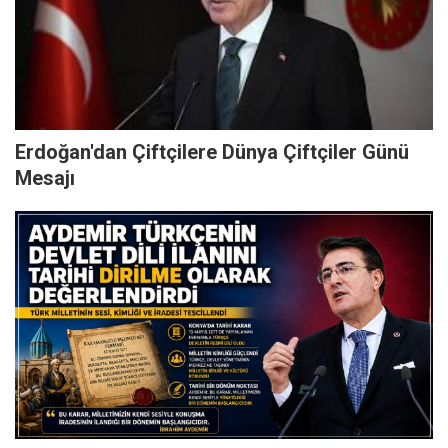
Erdoğan'dan Çiftçilere Dünya Çiftçiler Günü
Mesajı