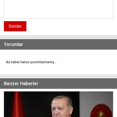
Gönder
Yorumlar
Bu haber henüz yorumlanmamış...
Benzer Haberler