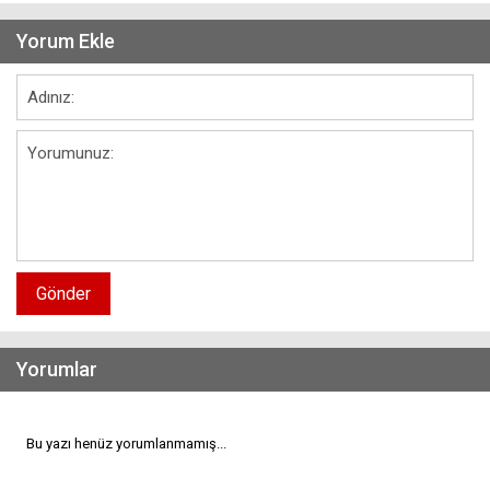
Yorum Ekle
Gönder
Yorumlar
Bu yazı henüz yorumlanmamış...