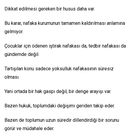
Dikkat edilmesi gereken bir husus daha var.
Bu karar, nafaka kurumunun tamamen kaldırılması anlamına
gelmiyor.
Çocuklar için ödenen iştirak nafakası da, tedbir nafakası da
gündemde değil.
Tartışılan konu sadece yoksulluk nafakasının süresiz
olması.
Yani ortada bir hak gaspı değil, bir denge arayışı var.
Bazen hukuk, toplumdaki değişimi geriden takip eder.
Bazen de toplumun uzun süredir dillendirdiği bir sorunu
görür ve müdahale eder.