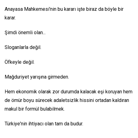
Anayasa Mahkemesi'nin bu kararı işte biraz da böyle bir
karar.
Şimdi önemli olan...
Sloganlarla değil.
Öfkeyle değil.
Mağduriyet yarışına girmeden.
Hem ekonomik olarak zor durumda kalacak eşi koruyan hem
de ömür boyu sürecek adaletsizlik hissini ortadan kaldıran
makul bir formül bulabilmek.
Türkiye'nin ihtiyacı olan tam da budur.