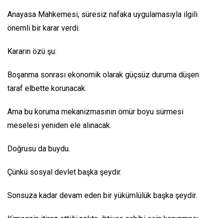
Anayasa Mahkemesi, süresiz nafaka uygulamasıyla ilgili
önemli bir karar verdi.
Kararın özü şu:
Boşanma sonrası ekonomik olarak güçsüz duruma düşen
taraf elbette korunacak.
Ama bu koruma mekanizmasının ömür boyu sürmesi
meselesi yeniden ele alınacak.
Doğrusu da buydu.
Çünkü sosyal devlet başka şeydir.
Sonsuza kadar devam eden bir yükümlülük başka şeydir.