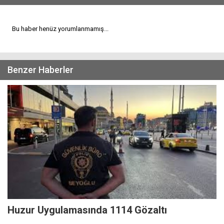
Bu haber henüz yorumlanmamış...
Benzer Haberler
Huzur Uygulamasında 1114 Gözaltı