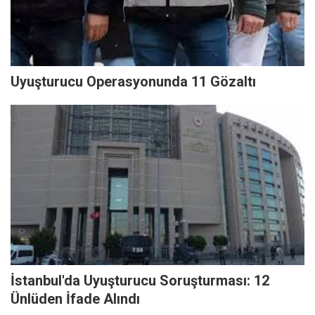
Uyuşturucu Operasyonunda 11 Gözaltı
İstanbul'da Uyuşturucu Soruşturması: 12
Ünlüden İfade Alındı