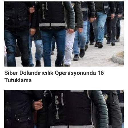
Siber Dolandırıcılık Operasyonunda 16
Tutuklama