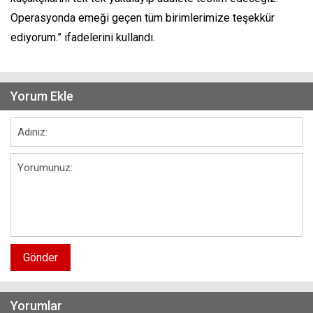
Operasyonda emeği geçen tüm birimlerimize teşekkür
ediyorum.” ifadelerini kullandı.
Yorum Ekle
Gönder
Yorumlar