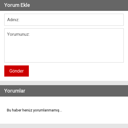
Yorum Ekle
Gönder
Yorumlar
Bu haber henüz yorumlanmamış...