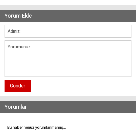
Yorum Ekle
Gönder
Yorumlar
Bu haber henüz yorumlanmamış...