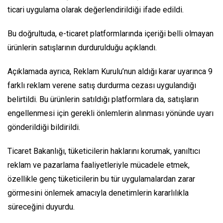
ticari uygulama olarak değerlendirildiği ifade edildi.
Bu doğrultuda, e-ticaret platformlarında içeriği belli olmayan
ürünlerin satışlarının durdurulduğu açıklandı.
Açıklamada ayrıca, Reklam Kurulu’nun aldığı karar uyarınca 9
farklı reklam verene satış durdurma cezası uygulandığı
belirtildi. Bu ürünlerin satıldığı platformlara da, satışların
engellenmesi için gerekli önlemlerin alınması yönünde uyarı
gönderildiği bildirildi.
Ticaret Bakanlığı, tüketicilerin haklarını korumak, yanıltıcı
reklam ve pazarlama faaliyetleriyle mücadele etmek,
özellikle genç tüketicilerin bu tür uygulamalardan zarar
görmesini önlemek amacıyla denetimlerin kararlılıkla
süreceğini duyurdu.