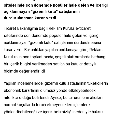
sitelerinde son dönemde popüler hale gelen ve içeriği
açıklanmayan “gizemli kutu” satışlarının
durdurulmasına karar verdi.
Ticaret Bakanlığı’na bağlı Reklam Kurulu, e-ticaret
sitelerinde son dönemde popüler hale gelen ve içeriği
açıklanmayan “gizemli kutu” satışlarının durdurulmasına
karar verdi. Bakanlıktan yapılan açıklamaya göre, Reklam
Kurulu’nun son toplantısında, çeşitli platformlarda herhangi
bir içerik bilgisi verilmeden satılan bu kutular detaylı
biçimde değerlendirildi.
Yapılan incelemelerde, gizemli kutu satışlarının tüketicilerin
ekonomik kararlarını olumsuz yönde etkileyebilecek
nitelikte olduğu belirlendi. Ayrıca, bu tür ürünlerin alıcıları
normal koşullarda tercih etmeyecekleri işlemlere
yönlendirebileceği ve içerik belirsizliği nedeniyle haksız