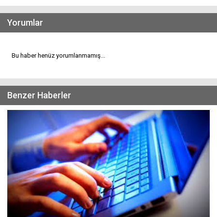
Yorumlar
Bu haber henüz yorumlanmamış...
Benzer Haberler