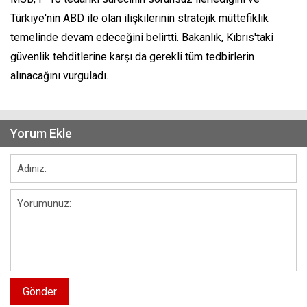
Türkiye'nin ABD ile olan ilişkilerinin stratejik müttefiklik
temelinde devam edeceğini belirtti. Bakanlık, Kıbrıs'taki
güvenlik tehditlerine karşı da gerekli tüm tedbirlerin
alınacağını vurguladı.
Yorum Ekle
Gönder