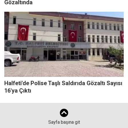
Gözaltında
Halfeti'de Polise Taşlı Saldırıda Gözaltı Sayısı
16'ya Çıktı
Sayfa başına git