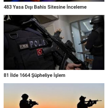
483 Yasa Dışı Bahis Sitesine İnceleme
81 İlde 1664 Şüpheliye İşlem