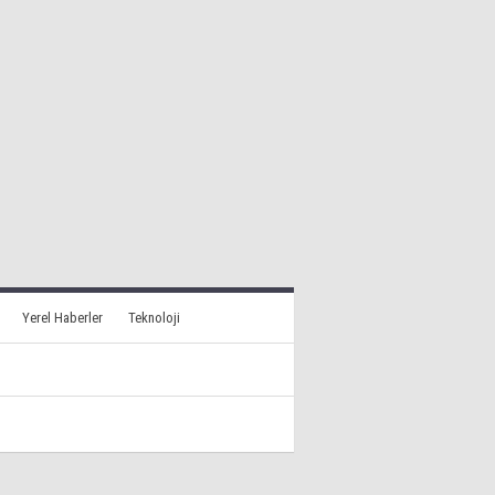
Yerel Haberler
Teknoloji