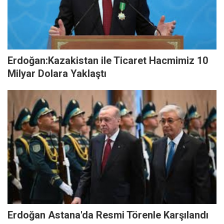
Erdoğan:Kazakistan ile Ticaret Hacmimiz 10
Milyar Dolara Yaklaştı
Erdoğan Astana'da Resmi Törenle Karşılandı