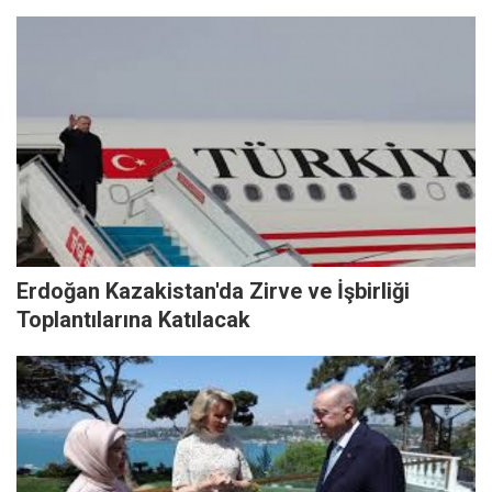
Erdoğan Kazakistan'da Zirve ve İşbirliği
Toplantılarına Katılacak