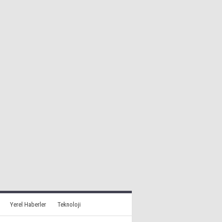
Yerel Haberler
Teknoloji