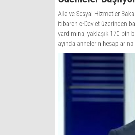
Aile ve Sosyal Hizmetler Bak
itibaren e-Devlet üzerinden 
yardımına, yaklaşık 170 bin b
ayında annelerin hesaplarına