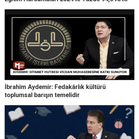
İbrahim Aydemir: Fedakârlık kültürü
toplumsal barışın temelidir