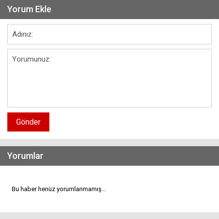
Yorum Ekle
Gönder
Yorumlar
Bu haber henüz yorumlanmamış...