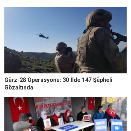
Gürz-28 Operasyonu: 30 İlde 147 Şüpheli
Gözaltında