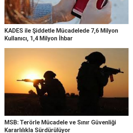
KADES ile Şiddetle Mücadelede 7,6 Milyon
Kullanıcı, 1,4 Milyon İhbar
MSB: Terörle Mücadele ve Sınır Güvenliği
Kararlılıkla Sürdürülüyor