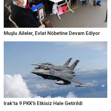
Muşlu Aileler, Evlat Nöbetine Devam Ediyor
Irak'ta 9 PKK'lı Etkisiz Hale Getirildi