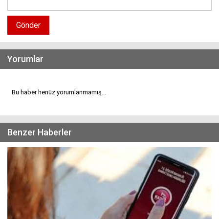
Gönder
Yorumlar
Bu haber henüz yorumlanmamış...
Benzer Haberler