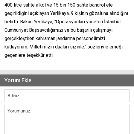
400 litre sahte alkol ve 15 bin 150 sahte bandrol ele
geçirildiğini açıklayan Yerlikaya, 9 kişinin gözaltına alındığını
belirtti. Bakan Yerlikaya, "Operasyonları yöneten İstanbul
Cumhuriyet Başsavcılığımızı ve bu başarılı çalışmayı
gerçekleştiren kahraman jandarma personelimizi
kutluyorum. Milletimizin duaları sizinle." sözleriyle emeği
geçenlere teşekkür etti.
Yorum Ekle